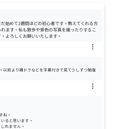
だ始めて1週間ほどの初心者です。教えてくれる方
られます。私も散歩や景色の写真を撮ったりするこ
す。よろしくお願いいたします。
す。以前より韓ドラなどを字幕付きで見て少しずつ勉強
すね。
ていると思います。
もしれません。