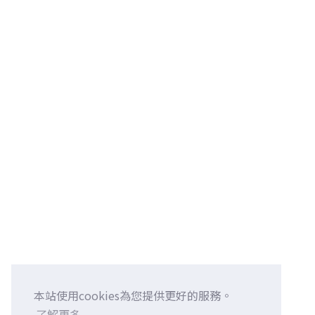
本站使用cookies為您提供更好的服務。
了解更多