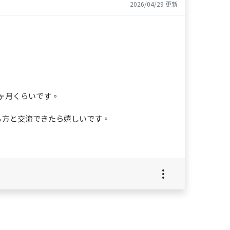
2026/04/29 更新
ヶ月くらいです。
。
る方と交流できたら嬉しいです。