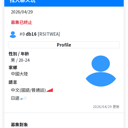
2026/04/29
募集已終止
#0
db16
[RSITWEA]
Profile
性別 / 年齡
男 / 20-24
家鄉
中國大陸
語言
中文(國語/普通話)
日語
2026/04/29 更新
募集對象