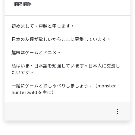
網際網路
初めまして、戸越と申します。
日本の友達が欲しいからここに募集しています。
趣味はゲームとアニメ。
私はいま、日本語を勉強しています。日本人に交流し
たいです。
一緒にゲームとおしゃべりしましょう。（monster
hunter :wild を主に）