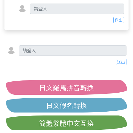
送出
送出
日文羅馬拼音轉換
日文假名轉換
簡體繁體中文互換