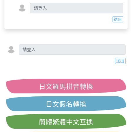
送出
送出
日文羅馬拼音轉換
日文假名轉換
簡體繁體中文互換