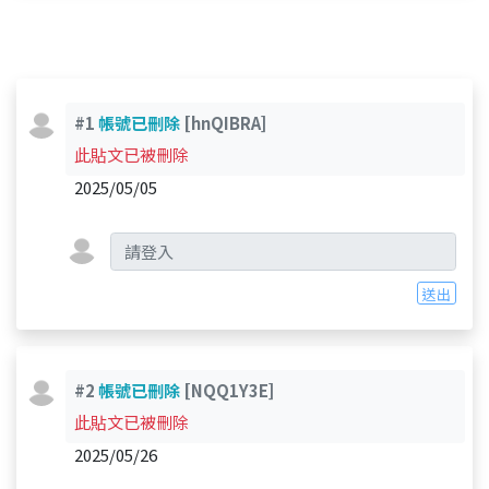
#1
帳號已刪除
[hnQIBRA]
此貼文已被刪除
2025/05/05
送出
#2
帳號已刪除
[NQQ1Y3E]
此貼文已被刪除
2025/05/26