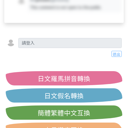
This comment is not open to the public.
送出
日文羅馬拼音轉換
日文假名轉換
簡體繁體中文互換