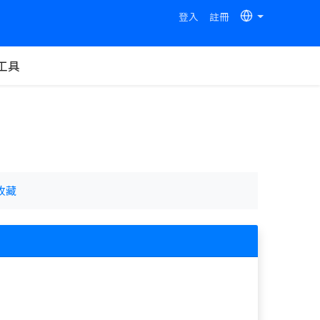
登入
註冊
工具
收藏