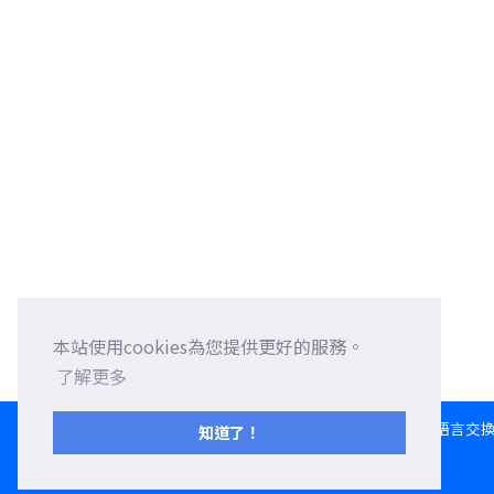
本站使用cookies為您提供更好的服務。
了解更多
HOME
語言交
知道了！