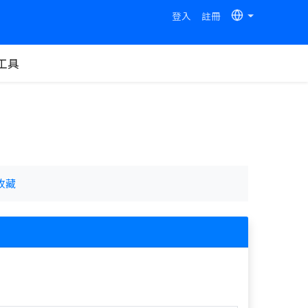
登入
註冊
工具
收藏