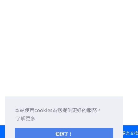
本站使用cookies為您提供更好的服務。
了解更多
HOME
語言交
知道了！