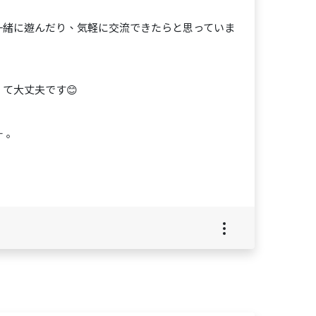
一緒に遊んだり、気軽に交流できたらと思っていま
て大丈夫です😊
す。