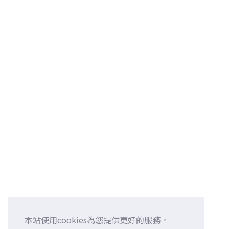
本站使用cookies為您提供更好的服務。