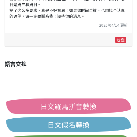
日是周三和周日。
提了这么多要求，真是不好意思！如果你时间合适、也想找个认真
的语伴，请一定要联系我！期待你的消息。
2026/04/14 更新
檢舉
語言交換
日文羅馬拼音轉換
日文假名轉換