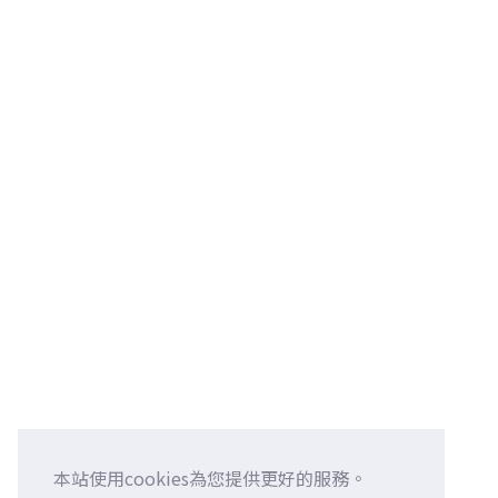
本站使用cookies為您提供更好的服務。