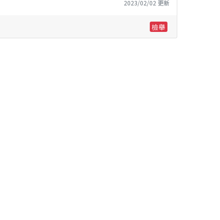
2023/02/02 更新
檢舉