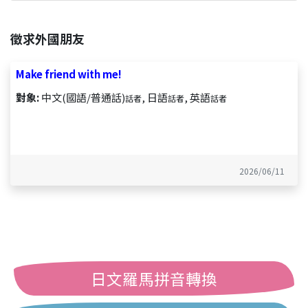
徵求外國朋友
Make friend with me!
對象:
中文(國語/普通話)
, 日語
, 英語
話者
話者
話者
2026/06/11
日文羅馬拼音轉換