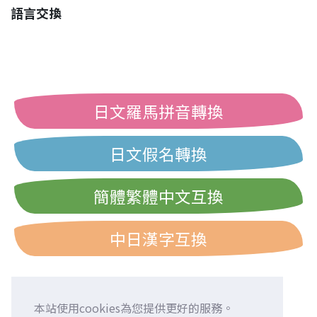
語言交換
日文羅馬拼音轉換
日文假名轉換
簡體繁體中文互換
中日漢字互換
本站使用cookies為您提供更好的服務。