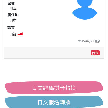
家鄉
日本
居住地
日本
語言
日語
2025/07/27 更新
檢舉
日文羅馬拼音轉換
日文假名轉換