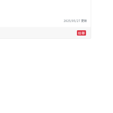
2025/05/27 更新
檢舉