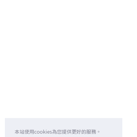
本站使用cookies為您提供更好的服務。