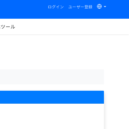
ログイン
ユーザー登録
換ツール