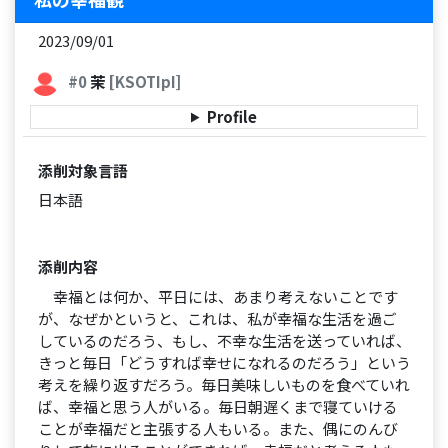
2023/09/01
#0
茉
[KSOTIpI]
Profile
添削対象言語
日本語
添削内容
幸福とは何か、平日には、あまり考えないことです
が、なぜかというと、これは、私が幸福な生活を過ご
しているのだろう、もし、不幸な生活を送っていれば、
きっと毎日「どうすれば幸せになれるのだろう」という
考えを繰り返すだろう。毎日美味しいものを食べていれ
ば、幸福と思う人がいる。毎日朝遅くまで寝ていける
ことが幸福だと主張する人もいる。また、偶にのんび