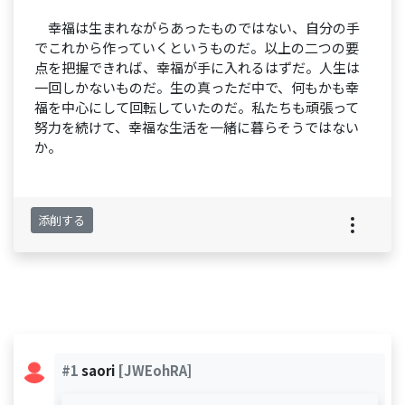
幸福は生まれながらあったものではない、自分の手
でこれから作っていくというものだ。以上の二つの要
点を把握できれば、幸福が手に入れるはずだ。人生は
一回しかないものだ。生の真っただ中で、何もかも幸
福を中心にして回転していたのだ。私たちも頑張って
努力を続けて、幸福な生活を一緒に暮らそうではない
か。
添削する
#1
saori
[JWEohRA]