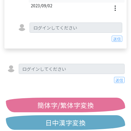
2023/09/02
送信
送信
簡体字/繁体字変換
日中漢字変換