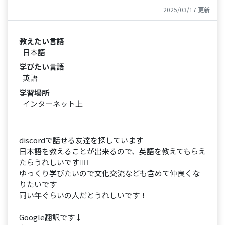
2025/03/17 更新
教えたい言語
日本語
学びたい言語
英語
学習場所
インターネット上
discordで話せる友達を探しています
日本語を教えることが出来るので、英語を教えてもらえ
たらうれしいです👍🏻
ゆっくり学びたいので文化交流なども含めて仲良くな
りたいです
同い年ぐらいの人だとうれしいです！
Google翻訳です↓