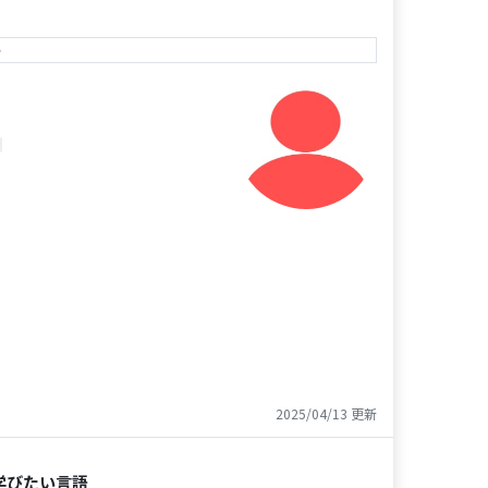
e
2025/04/13 更新
学びたい言語