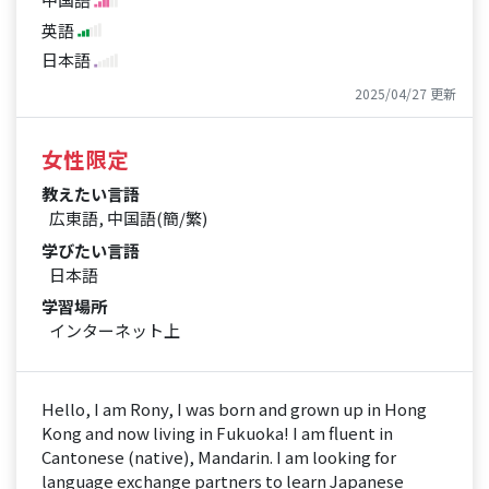
英語
日本語
2025/04/27 更新
女性限定
教えたい言語
広東語, 中国語(簡/繁)
学びたい言語
日本語
学習場所
インターネット上
Hello, I am Rony, I was born and grown up in Hong
Kong and now living in Fukuoka! I am fluent in
Cantonese (native), Mandarin. I am looking for
language exchange partners to learn Japanese