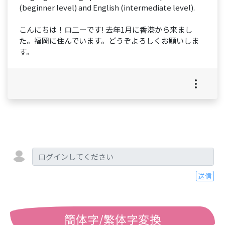
(beginner level) and English (intermediate level).
こんにちは！ロ二ーです! 去年1月に香港から来まし
た。福岡に住んでいます。どうぞよろしくお願いしま
す。
送信
簡体字/繁体字変換