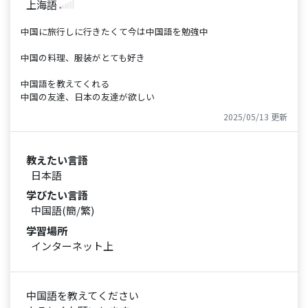
上海語
中国に旅行しに行きたくて今は中国語を勉強中
中国の料理、服装がとても好き
中国語を教えてくれる
中国の友達、日本の友達が欲しい
2025/05/13 更新
教えたい言語
日本語
学びたい言語
中国語(簡/繁)
学習場所
インターネット上
中国語を教えてください