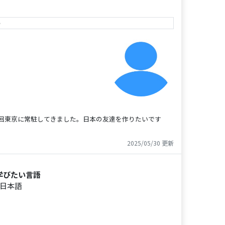
e
回東京に常駐してきました。日本の友達を作りたいです
2025/05/30 更新
学びたい言語
日本語