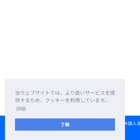
当ウェブサイトでは、より良いサービスを提
供するため、クッキーを利用しています。
詳細
HOME
言語交換
外国人
了解