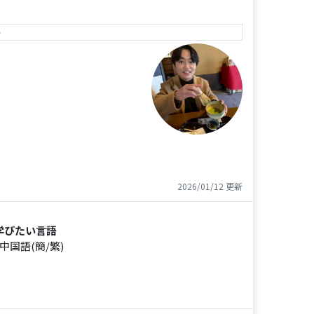
e
2026/01/12 更新
学びたい言語
中国語(簡/繁)