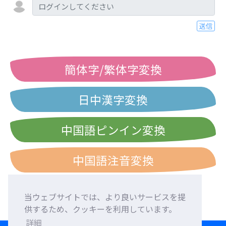
送信
簡体字/繁体字変換
日中漢字変換
中国語ピンイン変換
中国語注音変換
当ウェブサイトでは、より良いサービスを提
供するため、クッキーを利用しています。
詳細