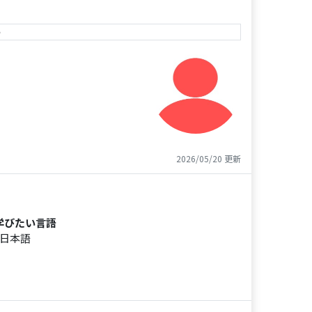
e
2026/05/20 更新
学びたい言語
日本語