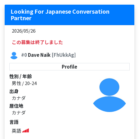
Looking For Japanese Conversation
Partner
2026/05/26
この募集は終了しました
#0
Dave Naik
[FhUkkAg]
Profile
性別 / 年齢
男性 / 20-24
出身
カナダ
居住地
カナダ
言語
英語