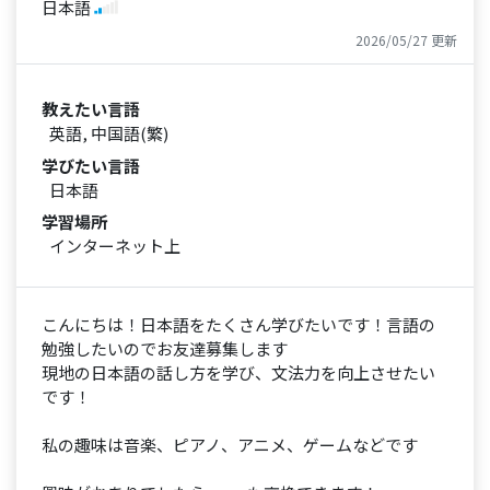
日本語
2026/05/27 更新
教えたい言語
英語, 中国語(繁)
学びたい言語
日本語
学習場所
インターネット上
こんにちは！日本語をたくさん学びたいです！言語の
勉強したいのでお友達募集します
現地の日本語の話し方を学び、文法力を向上させたい
です！
私の趣味は音楽、ピアノ、アニメ、ゲームなどです