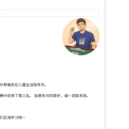
e
本长野县担任儿童生活指导员。
赛中获得了第三名。 如果有共同爱好，请一定联系我。
我们互相学习吧！