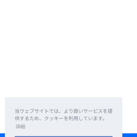
当ウェブサイトでは、より良いサービスを提
供するため、クッキーを利用しています。
詳細