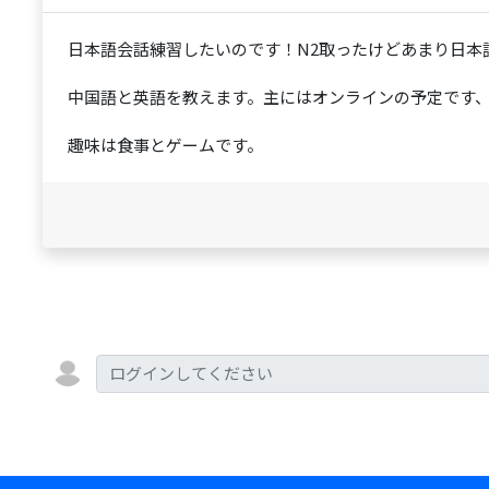
日本語会話練習したいのです！N2取ったけどあまり日本
中国語と英語を教えます。主にはオンラインの予定です、
趣味は食事とゲームです。