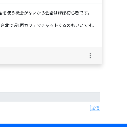
語を使う機会がないから会話はほぼ初心者です。
台北で週1回カフェでチャットするのもいいです。
送信