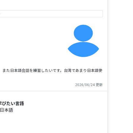
e
す、また日本語会話を練習したいです。台湾であまり日本語使
2026/06/24 更新
学びたい言語
日本語