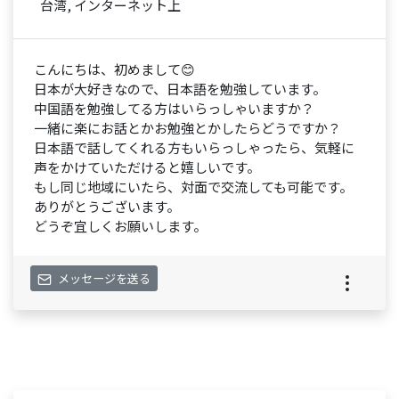
台湾, インターネット上
こんにちは、初めまして😊
日本が大好きなので、日本語を勉強しています。
中国語を勉強してる方はいらっしゃいますか？
一緒に楽にお話とかお勉強とかしたらどうですか？
日本語で話してくれる方もいらっしゃったら、気軽に
声をかけていただけると嬉しいです。
もし同じ地域にいたら、対面で交流しても可能です。
ありがとうございます。
どうぞ宜しくお願いします。
メッセージを送る