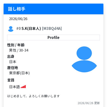
話し相手
2026/06/26
#0
S.K(日本人)
[M3BQd4A]
Profile
性別 / 年齢
男性 / 30-34
出身
日本
居住地
東京都(日本)
言語
日本語
はじめまして、よろしくお願いします
2026/06/26 更新