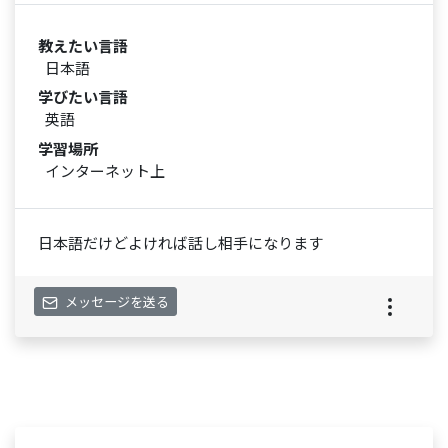
教えたい言語
日本語
学びたい言語
英語
学習場所
インターネット上
日本語だけどよければ話し相手になります
メッセージを送る