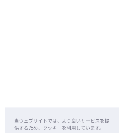
当ウェブサイトでは、より良いサービスを提
供するため、クッキーを利用しています。