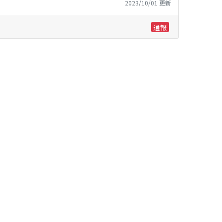
2023/10/01 更新
通報