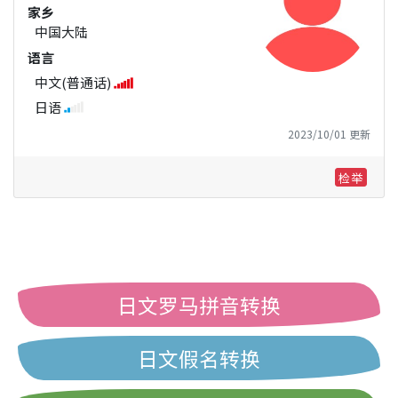
家乡
中国大陆
语言
中文(普通话)
日语
2023/10/01 更新
检举
日文罗马拼音转换
日文假名转换