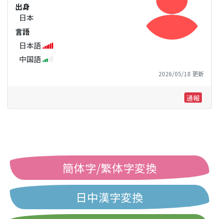
出身
日本
言語
日本語
中国語
2026/05/18 更新
通報
簡体字/繁体字変換
日中漢字変換