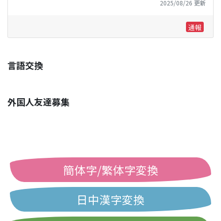
2025/08/26 更新
通報
言語交換
外国人友達募集
簡体字/繁体字変換
日中漢字変換