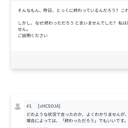
そんなもん、昨日、とっくに終わっているんだろう？ こ
しかし、なぜ:終わっただろう と言いませんでした？ 私
せん。
ご説明ください
#1
[cHCSOJA]
どのような状況で言ったのか、よくわかりませんが
場合によっては、「終わっただろう」でもいいです