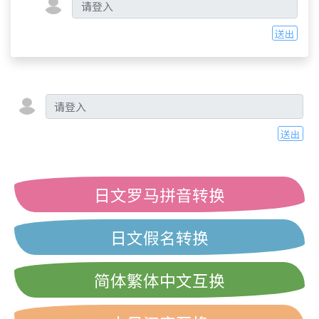
送出
送出
日文罗马拼音转换
日文假名转换
简体繁体中文互换