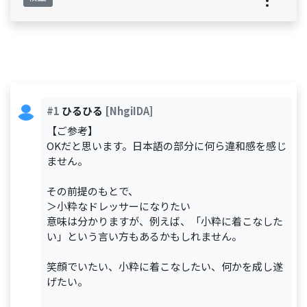
#1
ひるひる
[NhgiIDA]
【ご参考】
OKだと思います。日本語の部分に何ら違和感を感じ
ません。
その前提のもとで、
＞小粋なドレッサーになりたい
意味は分かりますが、例えば、「小粋に着こなした
い」という言い方もあるかもしれません。
笑顔でいたい、小粋に着こなしたい、何かを成し遂
げたい。