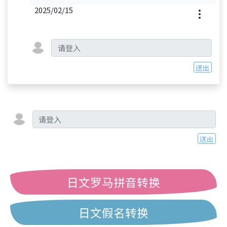
2025/02/15
送出
送出
日文罗马拼音转换
日文假名转换