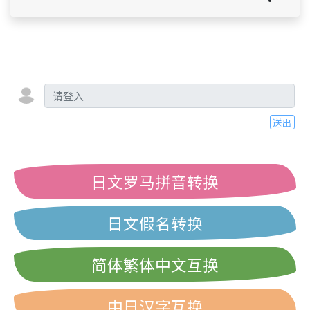
送出
日文罗马拼音转换
日文假名转换
简体繁体中文互换
中日汉字互换