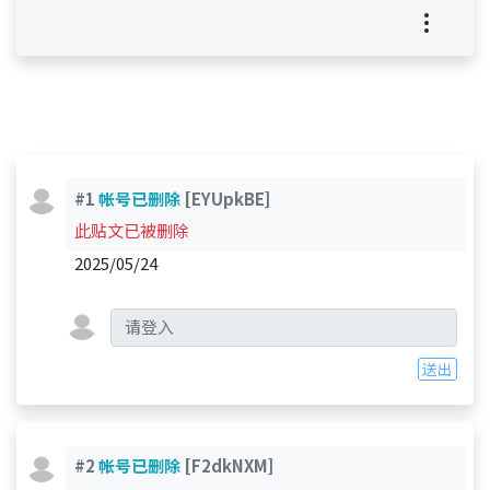
#1
帐号已删除
[EYUpkBE]
此贴文已被删除
2025/05/24
送出
#2
帐号已删除
[F2dkNXM]