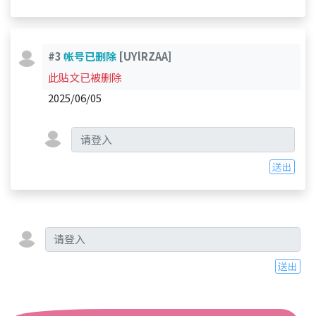
#3
帐号已删除
[UYlRZAA]
此贴文已被删除
2025/06/05
送出
送出