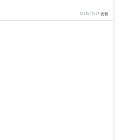
2025/07/25 更新