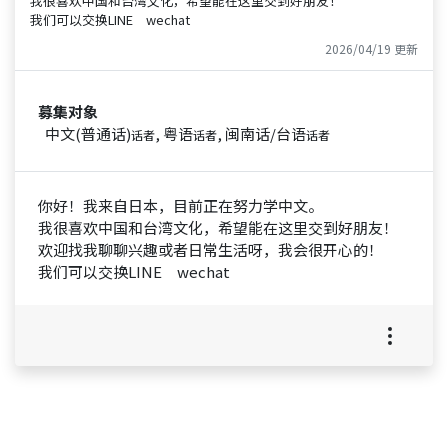
我很喜欢中国和台湾文化，希望能在这里交到好朋友！
我们可以交换LINE wechat
2026/04/19 更新
募集对象
中文(普通话)
, 粤语
, 闽南话/台语
话者
话者
话者
你好！我来自日本，目前正在努力学中文。
我很喜欢中国和台湾文化，希望能在这里交到好朋友！
欢迎找我聊聊兴趣或者日常生活呀，我会很开心的！
我们可以交换LINE wechat