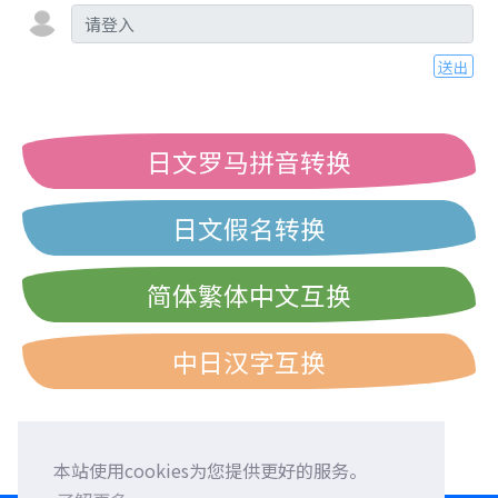
送出
日文罗马拼音转换
日文假名转换
简体繁体中文互换
中日汉字互换
本站使用cookies为您提供更好的服务。