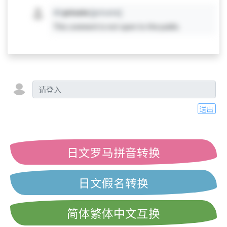
#X
private
[private]
This comment is not open to the public.
送出
日文罗马拼音转换
日文假名转换
简体繁体中文互换