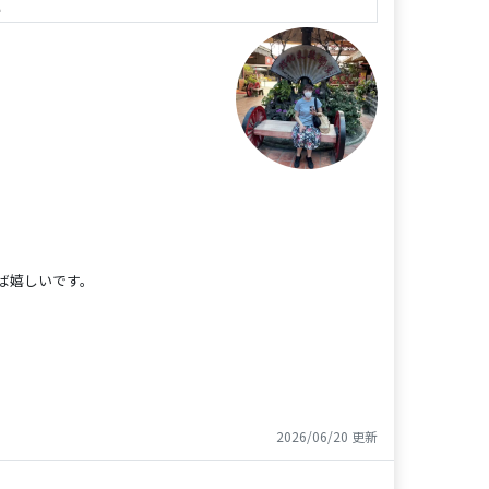
e
ば嬉しいです。
2026/06/20 更新