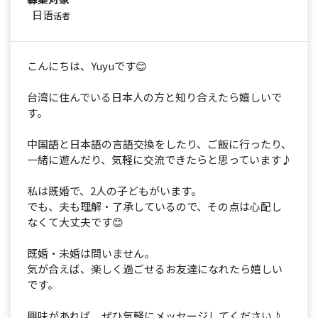
日语
话者
こんにちは、Yuyuです😊
台湾に住んでいる日本人の方と知り合えたら嬉しいで
す。
中国語と日本語の言語交換をしたり、ご飯に行ったり、
一緒に遊んだり、気軽に交流できたらと思っています♪
私は既婚で、2人の子どもがいます。
でも、夫も理解・了承しているので、その点は心配し
なくて大丈夫です😊
既婚・未婚は問いません。
気が合えば、楽しく過ごせるお友達になれたら嬉しい
です。
興味があれば、ぜひ気軽にメッセージしてください♪