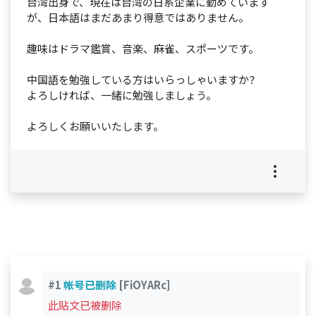
台湾出身で、現在は台湾の日系企業に勤めています
が、日本語はまだあまり得意ではありません。
趣味はドラマ鑑賞、音楽、麻雀、スポーツです。
中国語を勉強している方はいらっしゃいますか？
よろしければ、一緒に勉強しましょう。
よろしくお願いいたします。
#1
帐号已删除
[FiOYARc]
此贴文已被删除