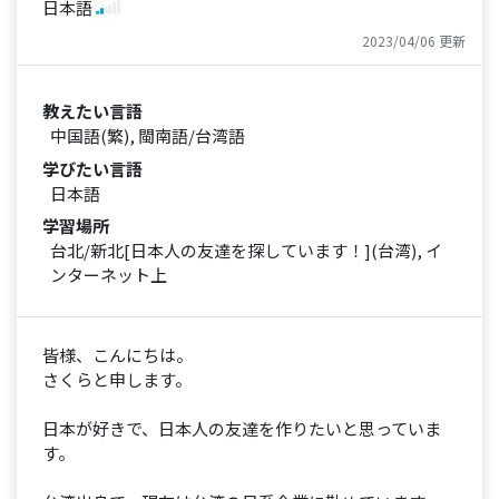
日本語
2023/04/06 更新
教えたい言語
中国語(繁), 閩南語/台湾語
学びたい言語
日本語
学習場所
台北/新北[日本人の友達を探しています！](台湾), イ
ンターネット上
皆様、こんにちは。
さくらと申します。
日本が好きで、日本人の友達を作りたいと思っていま
す。