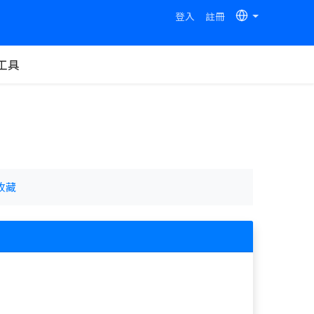
登入
註冊
工具
收藏