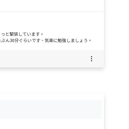
ょっと緊張しています。
ぶん30分ぐらいです、気楽に勉強しましょう。